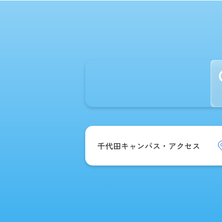
千代田キャンパス・アクセス