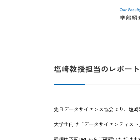
学部紹
塩崎教授担当のレポー
先日データサイエンス協会より、塩崎
大学生向け「データサイエンティスト」
詳細は下記URLからご確認いただけま