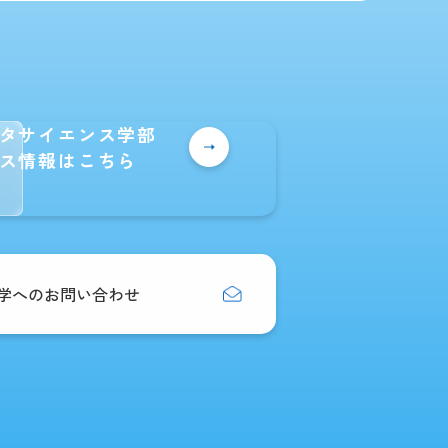
タサイエンス学部
ス情報はこちら
学へのお問い合わせ