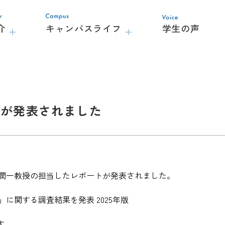
介
キャンパスライフ
学生の声
トが発表されました
潤一教授の担当したレポートが発表されました。
に関する調査結果を発表 2025年版
す。