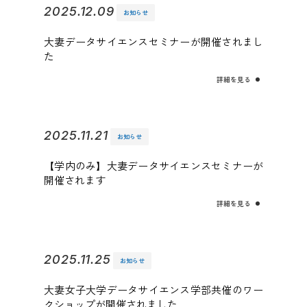
2025.12.09
お知らせ
大妻データサイエンスセミナーが開催されまし
た
詳細を見る
2025.11.21
お知らせ
【学内のみ】大妻データサイエンスセミナーが
開催されます
詳細を見る
2025.11.25
お知らせ
大妻女子大学データサイエンス学部共催のワー
クショップが開催されました