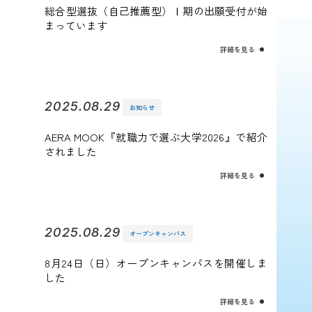
総合型選抜（自己推薦型）Ⅰ期の出願受付が始
まっています
詳細を見る
2025.08.29
お知らせ
AERA MOOK『就職力で選ぶ大学2026』で紹介
されました
詳細を見る
2025.08.29
オープンキャンパス
8月24日（日）オープンキャンパスを開催しま
した
詳細を見る