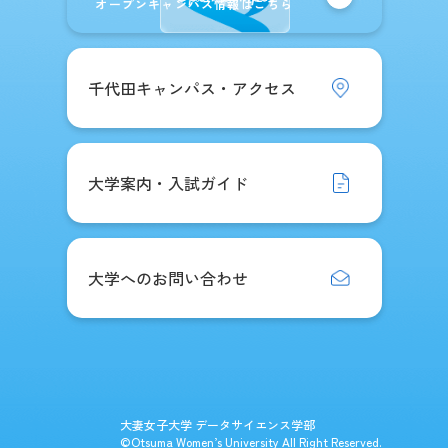
オープンキャンパス情報はこちら
千代田キャンパス・アクセス
大学案内・入試ガイド
大学へのお問い合わせ
大妻女子大学 データサイエンス学部
©Otsuma Women’s University All Right Reserved.