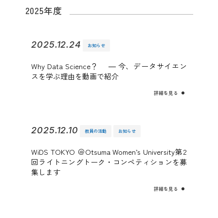
2025年度
2025.12.24
お知らせ
Why Data Science？ ― 今、データサイエン
スを学ぶ理由を動画で紹介
詳細を見る
2025.12.10
教員の活動
お知らせ
WiDS TOKYO ＠Otsuma Women’s University第2
回ライトニングトーク・コンペティションを募
集します
詳細を見る