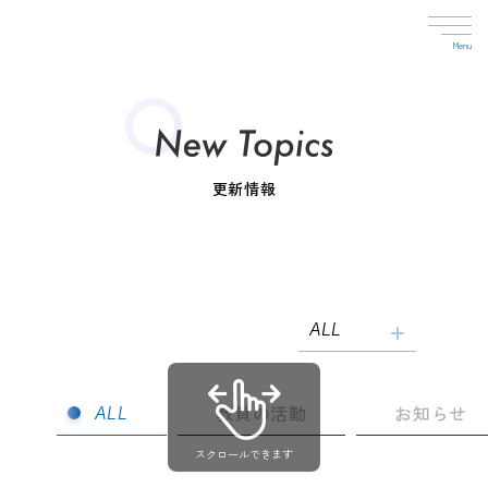
更新情報
ALL
教員の活動
お知らせ
ALL