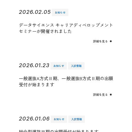
2026.02.05
お知らせ
データサイエンス キャリアディベロップメント
セミナーが開催されました
詳細を見る
2026.01.23
お知らせ
入試情報
一般選抜A方式Ⅱ期、一般選抜B方式Ⅱ期の出願
受付が始まります
詳細を見る
2026.01.06
お知らせ
入試情報
総合型選抜Ⅲ期の出願受付が始まります