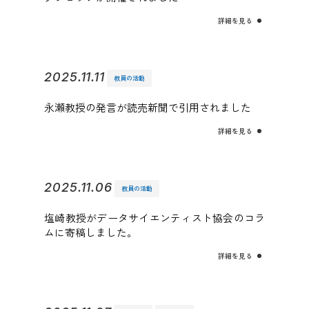
詳細を見る
2025.11.11
教員の活動
永瀬教授の発言が読売新聞で引用されました
詳細を見る
2025.11.06
教員の活動
塩崎教授がデータサイエンティスト協会のコラ
ムに寄稿しました。
詳細を見る