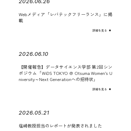
2026.06.26
Webメディア「レバテックフリーランス」に掲
載
詳細を見る
2026.06.10
【開催報告】データサイエンス学部 第2回シン
ポジウム「WiDS TOKYO @ Otsuma Women’s U
niversity～Next Generationへの招待状」
詳細を見る
2026.05.21
塩崎教授担当のレポートが発表されました