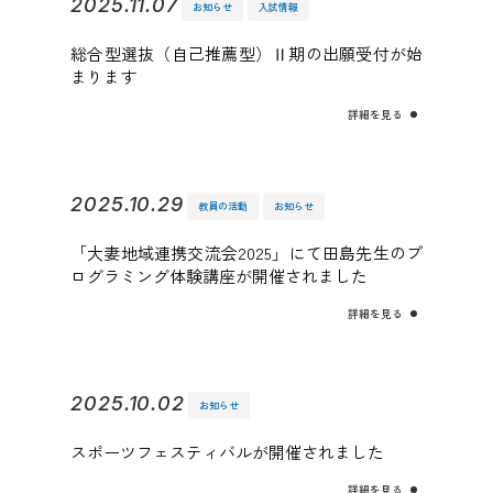
2025.11.07
お知らせ
入試情報
総合型選抜（自己推薦型）Ⅱ期の出願受付が始
まります
詳細を見る
2025.10.29
教員の活動
お知らせ
「大妻地域連携交流会2025」にて田島先生のプ
ログラミング体験講座が開催されました
詳細を見る
2025.10.02
お知らせ
スポーツフェスティバルが開催されました
詳細を見る