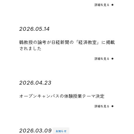
詳細を見る
2026.05.14
鶴教授の論考が日経新聞の「経済教室」に掲載
されました
詳細を見る
2026.04.23
オープンキャンパスの体験授業テーマ決定
詳細を見る
2026.03.09
お知らせ