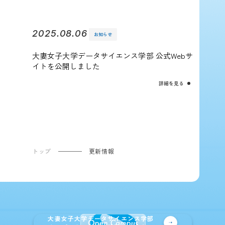
2025.08.06
お知らせ
大妻女子大学データサイエンス学部 公式Webサ
イトを公開しました
詳細を見る
トップ
更新情報
大妻女子大学データサイエンス学部