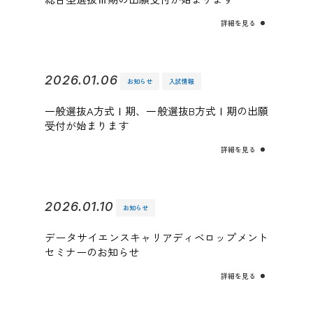
詳細を見る
2026.01.06
お知らせ
入試情報
一般選抜A方式Ⅰ期、一般選抜B方式Ⅰ期の出願
受付が始まります
詳細を見る
2026.01.10
お知らせ
データサイエンスキャリアディベロップメント
セミナーのお知らせ
詳細を見る