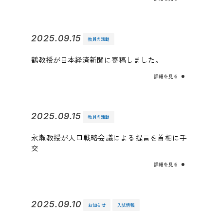
2025.09.15
教員の活動
鶴教授が日本経済新聞に寄稿しました。
詳細を見る
2025.09.15
教員の活動
永瀬教授が人口戦略会議による提言を首相に手
交
詳細を見る
2025.09.10
お知らせ
入試情報