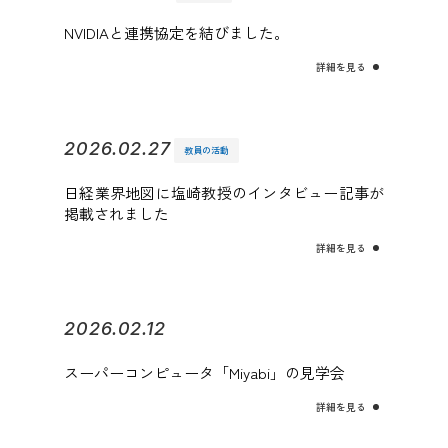
NVIDIAと連携協定を結びました。
詳細を見る
2026.02.27
教員の活動
日経業界地図に塩崎教授のインタビュー記事が
掲載されました
詳細を見る
2026.02.12
スーパーコンピュータ「Miyabi」の見学会
詳細を見る